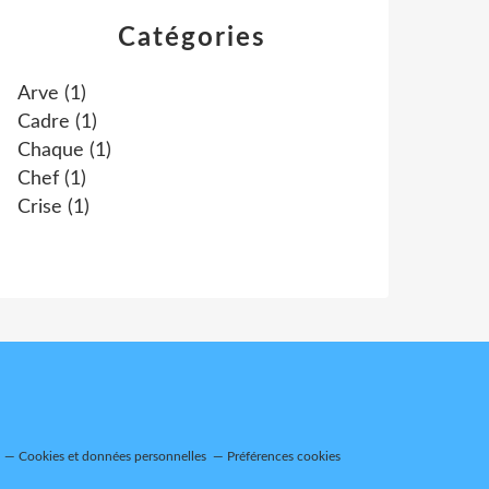
Catégories
Arve
(1)
Cadre
(1)
Chaque
(1)
Chef
(1)
Crise
(1)
Cookies et données personnelles
Préférences cookies