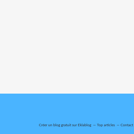
Créer un blog gratuit sur Eklablog
Top articles
Contact