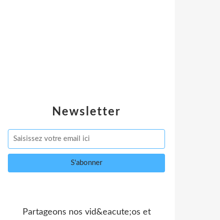
Newsletter
Partageons nos vid&eacute;os et