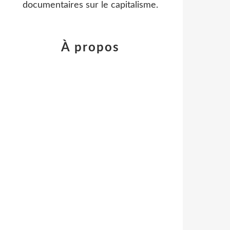
documentaires sur le capitalisme.
À propos