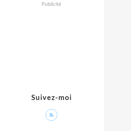
Publicité
Suivez-moi