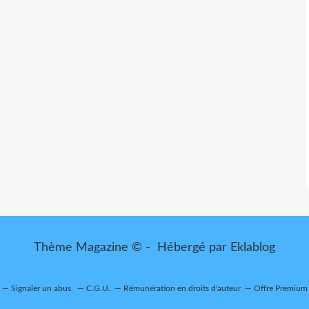
Thème Magazine © - Hébergé par
Eklablog
Signaler un abus
C.G.U.
Rémunération en droits d'auteur
Offre Premium