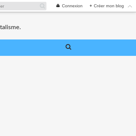
Connexion
+
Créer mon blog
talisme.