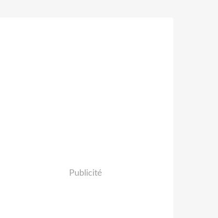
Publicité