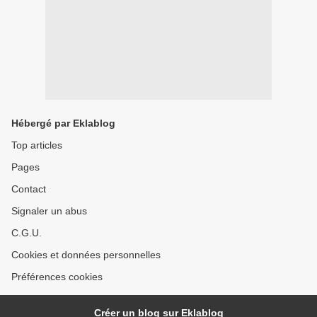
Hébergé par Eklablog
Top articles
Pages
Contact
Signaler un abus
C.G.U.
Cookies et données personnelles
Préférences cookies
Créer un blog sur Eklablog