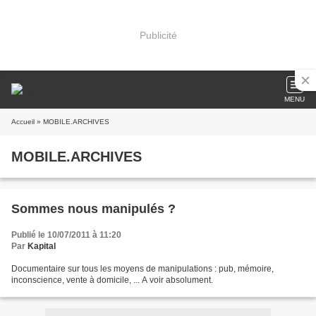
Publicité
MENU
Accueil
» MOBILE.ARCHIVES
MOBILE.ARCHIVES
Sommes nous manipulés ?
Publié le 10/07/2011 à 11:20
Par
Kapital
Documentaire sur tous les moyens de manipulations : pub, mémoire,
inconscience, vente à domicile, ... A voir absolument.