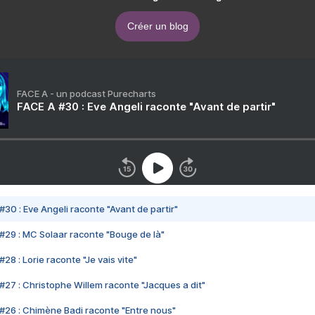
Créer un blog
FACE A - un podcast Purecharts
FACE A #30 : Eve Angeli raconte "Avant de partir"
#30 : Eve Angeli raconte "Avant de partir"
#29 : MC Solaar raconte "Bouge de là"
28 : Lorie raconte "Je vais vite"
#27 : Christophe Willem raconte "Jacques a dit"
#26 : Chimène Badi raconte "Entre nous"